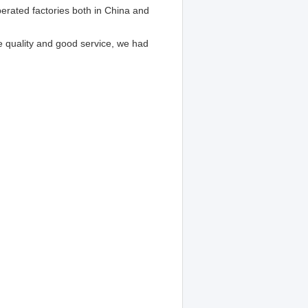
erated factories both in China and
e quality and good service, we had