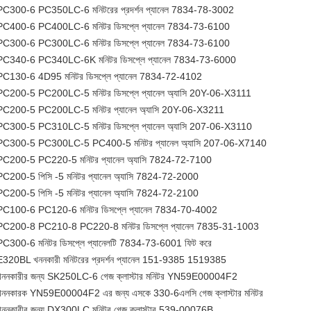
PC300-6 PC350LC-6 মনিটরের প্রদর্শন প্যানেল 7834-78-3002
PC400-6 PC400LC-6 মনিটর ডিসপ্লে প্যানেল 7834-73-6100
PC300-6 PC300LC-6 মনিটর ডিসপ্লে প্যানেল 7834-73-6100
PC340-6 PC340LC-6K মনিটর ডিসপ্লে প্যানেল 7834-73-6000
PC130-6 4D95 মনিটর ডিসপ্লে প্যানেল 7834-72-4102
PC200-5 PC200LC-5 মনিটর ডিসপ্লে প্যানেল অ্যাসি 20Y-06-X3111
PC200-5 PC200LC-5 মনিটর প্যানেল অ্যাসি 20Y-06-X3211
PC300-5 PC310LC-5 মনিটর ডিসপ্লে প্যানেল অ্যাসি 207-06-X3110
PC300-5 PC300LC-5 PC400-5 মনিটর প্যানেল অ্যাসি 207-06-X7140
PC200-5 PC220-5 মনিটর প্যানেল অ্যাসি 7824-72-7100
PC200-5 পিসি -5 মনিটর প্যানেল অ্যাসি 7824-72-2000
PC200-5 পিসি -5 মনিটর প্যানেল অ্যাসি 7824-72-2100
PC100-6 PC120-6 মনিটর ডিসপ্লে প্যানেল 7834-70-4002
PC200-8 PC210-8 PC220-8 মনিটর ডিসপ্লে প্যানেল 7835-31-1003
PC300-6 মনিটর ডিসপ্লে প্যানেলটি 7834-73-6001 ফিট করে
E320BL খননকারী মনিটরের প্রদর্শন প্যানেল 151-9385 1519385
খননকারীর জন্য SK250LC-6 গেজ ক্লাস্টার মনিটর YN59E00004F2
খননকারক YN59E00004F2 এর জন্য এসকে 330-6এলসি গেজ ক্লাস্টার মনিটর
খননকারীর জন্য DX300LC মনিটর গেজ ক্লাস্টার 539-00076B