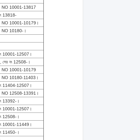
 NO 10001-13817
নং 13818-
 NO 10001-10179।
 NO 10180-।
 নং 10001-12507।
ন, সের নং 12508-।
 NO 10001-10179
 NO 10180-11403।
 নং 11404-12507।
 NO 12508-13391।
নং 13392-।
 নং 10001-12507।
নং 12508-।
 নং 10001-11449।
নং 11450-।