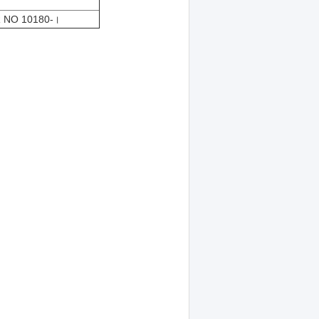
 NO 10180-।